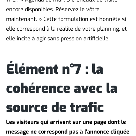
encore disponibles. Réservez le vôtre
maintenant. » Cette formulation est honnête si
elle correspond à la réalité de votre planning, et
elle incite à agir sans pression artificielle.
Élément n°7 : la
cohérence avec la
source de trafic
Les visiteurs qui arrivent sur une page dont le
message ne correspond pas à l’annonce cliquée