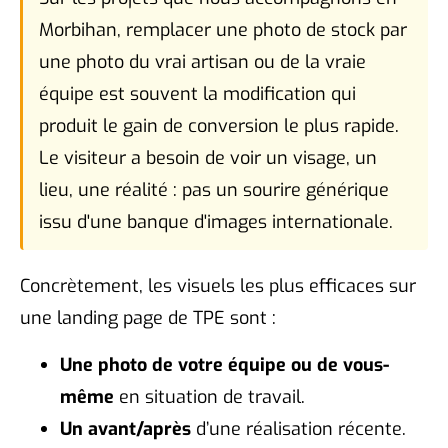
Morbihan, remplacer une photo de stock par
une photo du vrai artisan ou de la vraie
équipe est souvent la modification qui
produit le gain de conversion le plus rapide.
Le visiteur a besoin de voir un visage, un
lieu, une réalité : pas un sourire générique
issu d'une banque d'images internationale.
Concrètement, les visuels les plus efficaces sur
une landing page de TPE sont :
Une photo de votre équipe ou de vous-
même
en situation de travail.
Un avant/après
d’une réalisation récente.