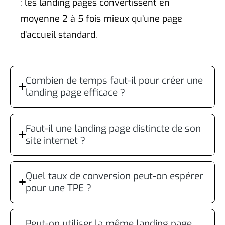
: les landing pages convertissent en
moyenne 2 à 5 fois mieux qu’une page
d’accueil standard.
Combien de temps faut-il pour créer une
landing page efficace ?
Faut-il une landing page distincte de son
site internet ?
Quel taux de conversion peut-on espérer
pour une TPE ?
Peut-on utiliser la même landing page