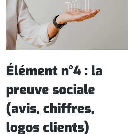
Élément n°4 : la
preuve sociale
(avis, chiffres,
logos clients)