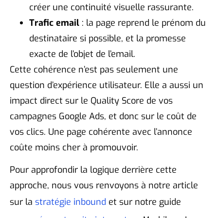
créer une continuité visuelle rassurante.
Trafic email
: la page reprend le prénom du
destinataire si possible, et la promesse
exacte de l’objet de l’email.
Cette cohérence n’est pas seulement une
question d’expérience utilisateur. Elle a aussi un
impact direct sur le Quality Score de vos
campagnes Google Ads, et donc sur le coût de
vos clics. Une page cohérente avec l’annonce
coûte moins cher à promouvoir.
Pour approfondir la logique derrière cette
approche, nous vous renvoyons à notre article
sur la
stratégie inbound
et sur notre guide