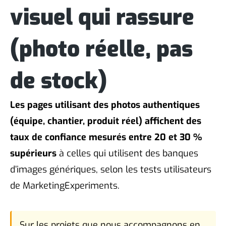
visuel qui rassure
(photo réelle, pas
de stock)
Les pages utilisant des photos authentiques
(équipe, chantier, produit réel) affichent des
taux de confiance mesurés entre 20 et 30 %
supérieurs
à celles qui utilisent des banques
d’images génériques, selon les tests utilisateurs
de MarketingExperiments.
Sur les projets que nous accompagnons en