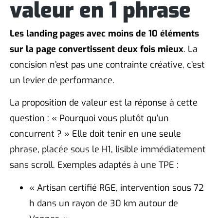
valeur en 1 phrase
Les landing pages avec moins de 10 éléments
sur la page convertissent deux fois mieux
. La
concision n’est pas une contrainte créative, c’est
un levier de performance.
La proposition de valeur est la réponse à cette
question : « Pourquoi vous plutôt qu’un
concurrent ? » Elle doit tenir en une seule
phrase, placée sous le H1, lisible immédiatement
sans scroll. Exemples adaptés à une TPE :
« Artisan certifié RGE, intervention sous 72
h dans un rayon de 30 km autour de