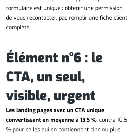
formulaire est unique : obtenir une permission
de vous recontacter, pas remplir une fiche client
complète.
Élément n°6 : le
CTA, un seul,
visible, urgent
Les landing pages avec un CTA unique
convertissent en moyenne à 13,5 %
, contre 10,5
% pour celles qui en contiennent cinq ou plus