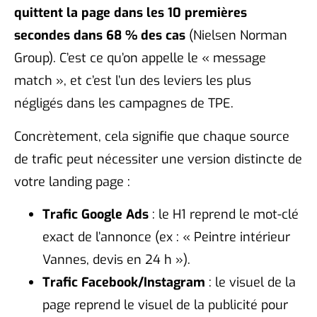
quittent la page dans les 10 premières
secondes dans 68 % des cas
(Nielsen Norman
Group). C’est ce qu’on appelle le « message
match », et c’est l’un des leviers les plus
négligés dans les campagnes de TPE.
Concrètement, cela signifie que chaque source
de trafic peut nécessiter une version distincte de
votre landing page :
Trafic Google Ads
: le H1 reprend le mot-clé
exact de l’annonce (ex : « Peintre intérieur
Vannes, devis en 24 h »).
Trafic Facebook/Instagram
: le visuel de la
page reprend le visuel de la publicité pour