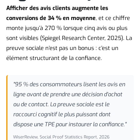
Afficher des avis clients augmente les
conversions de 34 % en moyenne
, et ce chiffre
monte jusqu’à 270 % lorsque cinq avis ou plus
sont visibles (Spiegel Research Center, 2025). La
preuve sociale n’est pas un bonus : c’est un
élément structurant de la confiance.
"95 % des consommateurs lisent les avis en
ligne avant de prendre une décision d'achat
ou de contact. La preuve sociale est le
raccourci cognitif le plus puissant dont
dispose une TPE pour instaurer la confiance."
WiserReview, Social Proof Statistics Report, 2026