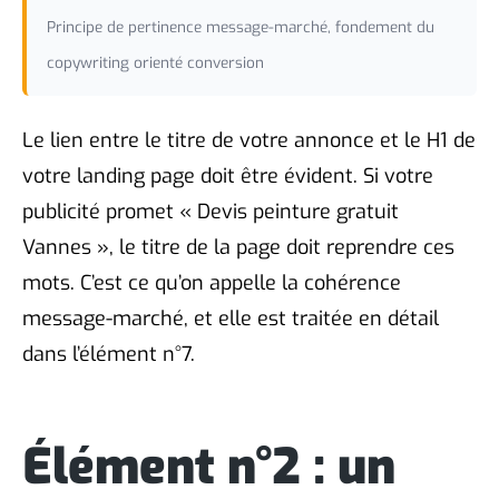
Principe de pertinence message-marché, fondement du
copywriting orienté conversion
Le lien entre le titre de votre annonce et le H1 de
votre landing page doit être évident. Si votre
publicité promet « Devis peinture gratuit
Vannes », le titre de la page doit reprendre ces
mots. C’est ce qu’on appelle la cohérence
message-marché, et elle est traitée en détail
dans l’élément n°7.
Élément n°2 : un