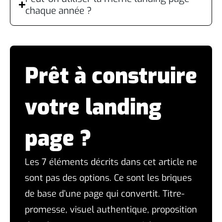
chaque année ?
Prêt à construire
votre landing
page ?
Les 7 éléments décrits dans cet article ne
sont pas des options. Ce sont les briques
de base d’une page qui convertit. Titre-
promesse, visuel authentique, proposition