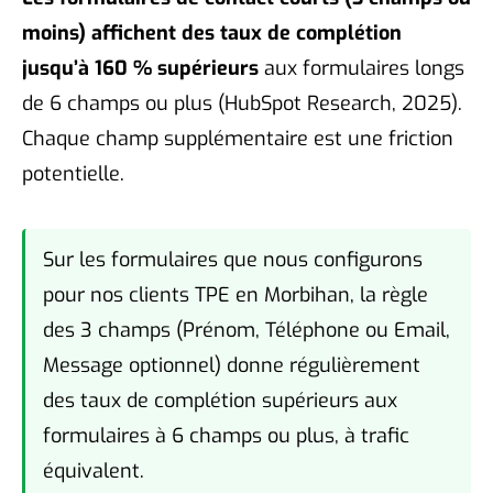
moins) affichent des taux de complétion
jusqu’à 160 % supérieurs
aux formulaires longs
de 6 champs ou plus (HubSpot Research, 2025).
Chaque champ supplémentaire est une friction
potentielle.
Sur les formulaires que nous configurons
pour nos clients TPE en Morbihan, la règle
des 3 champs (Prénom, Téléphone ou Email,
Message optionnel) donne régulièrement
des taux de complétion supérieurs aux
formulaires à 6 champs ou plus, à trafic
équivalent.