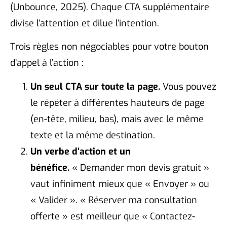
(Unbounce, 2025). Chaque CTA supplémentaire
divise l’attention et dilue l’intention.
Trois règles non négociables pour votre bouton
d’appel à l’action :
Un seul CTA sur toute la page.
Vous pouvez
le répéter à différentes hauteurs de page
(en-tête, milieu, bas), mais avec le même
texte et la même destination.
Un verbe d’action et un
bénéfice.
« Demander mon devis gratuit »
vaut infiniment mieux que « Envoyer » ou
« Valider ». « Réserver ma consultation
offerte » est meilleur que « Contactez-