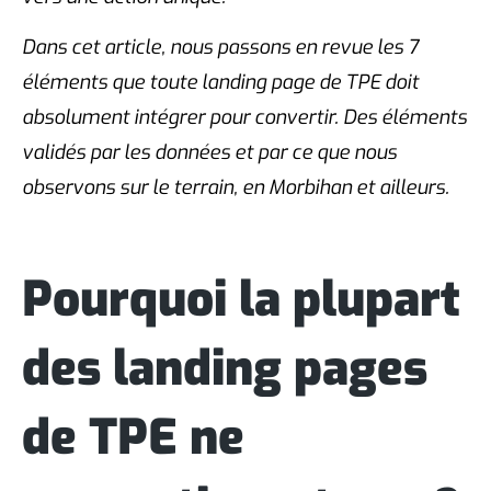
Dans cet article, nous passons en revue les 7
éléments que toute landing page de TPE doit
absolument intégrer pour convertir. Des éléments
validés par les données et par ce que nous
observons sur le terrain, en Morbihan et ailleurs.
Pourquoi la plupart
des landing pages
de TPE ne