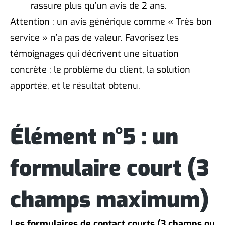
rassure plus qu’un avis de 2 ans.
Attention : un avis générique comme « Très bon
service » n’a pas de valeur. Favorisez les
témoignages qui décrivent une situation
concrète : le problème du client, la solution
apportée, et le résultat obtenu.
Élément n°5 : un
formulaire court (3
champs maximum)
Les formulaires de contact courts (3 champs ou