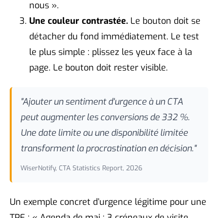
nous ».
Une couleur contrastée.
Le bouton doit se
détacher du fond immédiatement. Le test
le plus simple : plissez les yeux face à la
page. Le bouton doit rester visible.
"Ajouter un sentiment d'urgence à un CTA
peut augmenter les conversions de 332 %.
Une date limite ou une disponibilité limitée
transforment la procrastination en décision."
WiserNotify, CTA Statistics Report, 2026
Un exemple concret d’urgence légitime pour une
TPE : « Agenda de mai : 3 créneaux de visite