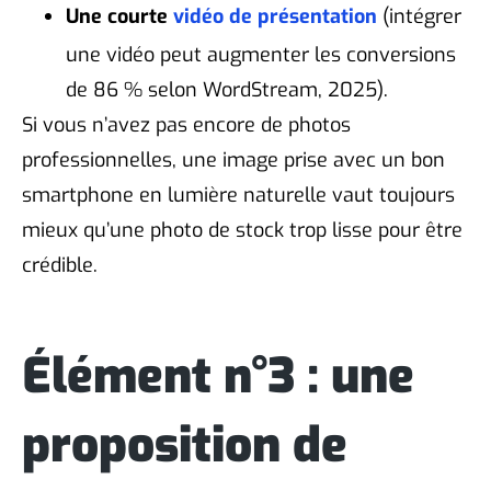
Une courte
vidéo de présentation
(intégrer
une vidéo peut augmenter les conversions
de 86 % selon WordStream, 2025).
Si vous n’avez pas encore de photos
professionnelles, une image prise avec un bon
smartphone en lumière naturelle vaut toujours
mieux qu’une photo de stock trop lisse pour être
crédible.
Élément n°3 : une
proposition de