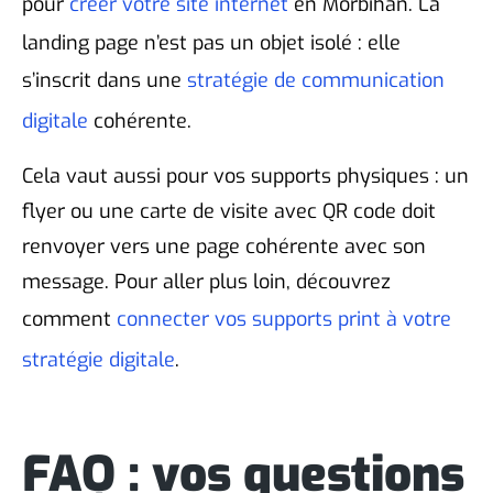
pour
créer votre site internet
en Morbihan. La
landing page n’est pas un objet isolé : elle
s’inscrit dans une
stratégie de communication
digitale
cohérente.
Cela vaut aussi pour vos supports physiques : un
flyer ou une carte de visite avec QR code doit
renvoyer vers une page cohérente avec son
message. Pour aller plus loin, découvrez
comment
connecter vos supports print à votre
stratégie digitale
.
FAQ : vos questions