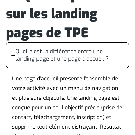
sur les landing
pages de TPE
Quelle est la différence entre une
landing page et une page d'accueil ?
Une page d’accueil présente l’ensemble de
votre activité avec un menu de navigation
et plusieurs objectifs. Une landing page est
conçue pour un seul objectif précis (prise de
contact, téléchargement, inscription) et
supprime tout élément distrayant. Résultat