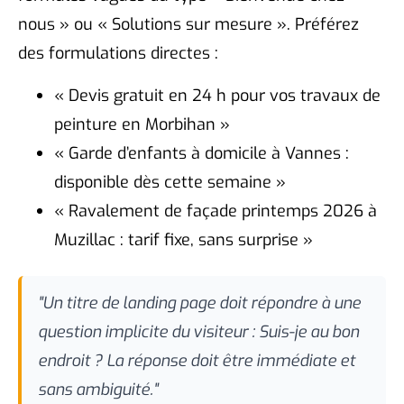
nous » ou « Solutions sur mesure ». Préférez
des formulations directes :
« Devis gratuit en 24 h pour vos travaux de
peinture en Morbihan »
« Garde d’enfants à domicile à Vannes :
disponible dès cette semaine »
« Ravalement de façade printemps 2026 à
Muzillac : tarif fixe, sans surprise »
"Un titre de landing page doit répondre à une
question implicite du visiteur : Suis-je au bon
endroit ? La réponse doit être immédiate et
sans ambiguité."