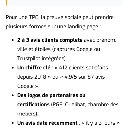
Pour une TPE, la preuve sociale peut prendre
plusieurs formes sur une landing page :
2 à 3 avis clients complets
avec prénom,
ville et étoiles (captures Google ou
Trustpilot intégrées).
Un chiffre clé
: « 412 clients satisfaits
depuis 2018 » ou « 4,9/5 sur 87 avis
Google ».
Des logos de partenaires ou
certifications
(RGE, Qualibat, chambre des
métiers).
Un avis daté récemment
: « il y a 3 jours »