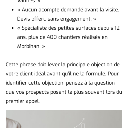
Vannes. »
« Aucun acompte demandé avant la visite.
Devis offert, sans engagement. »
« Spécialiste des petites surfaces depuis 12
ans, plus de 400 chantiers réalisés en
Morbihan. »
Cette phrase doit lever la principale objection de
votre client idéal avant qu’il ne la formule. Pour
identifier cette objection, pensez à la question
que vos prospects posent le plus souvent lors du
premier appel.