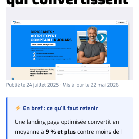
Publié le
24 juillet 2025
· Mis à jour le
22 mai 2026
En bref : ce qu'il faut retenir
Une landing page optimisée convertit en
moyenne à
9 % et plus
contre moins de 1