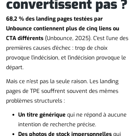
convertissent pas ?
68,2 % des landing pages testées par
Unbounce contiennent plus de cinq liens ou
CTA différents
(Unbounce, 2025). C’est l’une des
premières causes d’échec : trop de choix
provoque l’indécision, et l’indécision provoque le
départ.
Mais ce n’est pas la seule raison. Les landing
pages de TPE souffrent souvent des mêmes
problèmes structurels :
Un titre générique
qui ne répond à aucune
intention de recherche précise.
Des photos de stock impersonnelles
qui