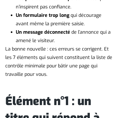
n’inspirent pas confiance.
Un formulaire trop long
qui décourage
avant même la première saisie.
Un message déconnecté
de l’annonce qui a
amené le visiteur.
La bonne nouvelle : ces erreurs se corrigent. Et
les 7 éléments qui suivent constituent la liste de
contrôle minimale pour bâtir une page qui
travaille pour vous.
Élément n°1 : un
titre qui répond à