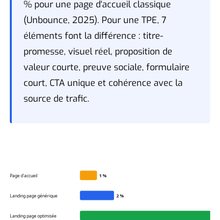
% pour une page d'accueil classique
(Unbounce, 2025). Pour une TPE, 7
éléments font la différence : titre-
promesse, visuel réel, proposition de
valeur courte, preuve sociale, formulaire
court, CTA unique et cohérence avec la
source de trafic.
Page d'accueil
1 %
Landing page générique
2 %
Landing page optimisée