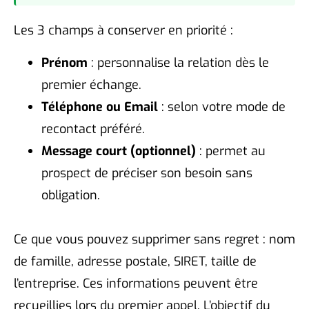
Les 3 champs à conserver en priorité :
Prénom
: personnalise la relation dès le
premier échange.
Téléphone ou Email
: selon votre mode de
recontact préféré.
Message court (optionnel)
: permet au
prospect de préciser son besoin sans
obligation.
Ce que vous pouvez supprimer sans regret : nom
de famille, adresse postale, SIRET, taille de
l’entreprise. Ces informations peuvent être
recueillies lors du premier appel. L’objectif du