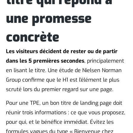
une promesse
concrète
Les visiteurs décident de rester ou de partir
dans les 5 premières secondes
, principalement
en lisant le titre. Une étude de Nielsen Norman
Group confirme que le H1 est l’élément le plus
scruté lors du premier regard sur une page.
Pour une TPE, un bon titre de landing page doit
réunir trois informations : ce que vous proposez,
pour qui, et le bénéfice immédiat. Évitez les
formules vagues du type « Bienvenue chez