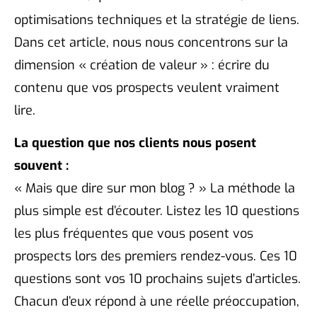
optimisations techniques et la stratégie de liens.
Dans cet article, nous nous concentrons sur la
dimension « création de valeur » : écrire du
contenu que vos prospects veulent vraiment
lire.
La question que nos clients nous posent
souvent :
« Mais que dire sur mon blog ? » La méthode la
plus simple est d’écouter. Listez les 10 questions
les plus fréquentes que vous posent vos
prospects lors des premiers rendez-vous. Ces 10
questions sont vos 10 prochains sujets d’articles.
Chacun d’eux répond à une réelle préoccupation,