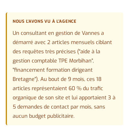
NOUS L'AVONS VU À L'AGENCE
Un consultant en gestion de Vannes a
démarré avec 2 articles mensuels ciblant
des requêtes très précises ("aide à la
gestion comptable TPE Morbihan",
"financement formation dirigeant
Bretagne"). Au bout de 9 mois, ces 18
articles représentaient 60 % du trafic
organique de son site et lui apportaient 3 à
5 demandes de contact par mois, sans
aucun budget publicitaire.