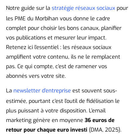
Notre guide sur la
stratégie réseaux sociaux
pour
les PME du Morbihan vous donne le cadre
complet pour choisir les bons canaux, planifier
vos publications et mesurer leur impact.
Retenez ici l’essentiel : les réseaux sociaux
amplifient votre contenu, ils ne le remplacent
pas. Ce qui compte, c’est de ramener vos
abonnés vers votre site.
La
newsletter d’entreprise
est souvent sous-
estimée, pourtant c’est l’outil de fidélisation le
plus puissant à votre disposition. L’email
marketing génère en moyenne
36 euros de
retour pour chaque euro investi
(DMA, 2025).