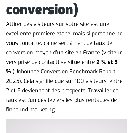
conversion)
Attirer des visiteurs sur votre site est une
excellente première étape, mais si personne ne
vous contacte, ça ne sert à rien. Le taux de
conversion moyen d’un site en France (visiteur
vers prise de contact) se situe entre
2 % et 5
%
(Unbounce Conversion Benchmark Report,
2025). Cela signifie que sur 100 visiteurs, entre
2 et 5 deviennent des prospects. Travailler ce
taux est l’un des leviers les plus rentables de
l’inbound marketing.