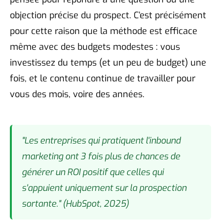
objection précise du prospect. C’est précisément
pour cette raison que la méthode est efficace
même avec des budgets modestes : vous
investissez du temps (et un peu de budget) une
fois, et le contenu continue de travailler pour
vous des mois, voire des années.
"Les entreprises qui pratiquent l'inbound
marketing ont 3 fois plus de chances de
générer un ROI positif que celles qui
s'appuient uniquement sur la prospection
sortante." (HubSpot, 2025)