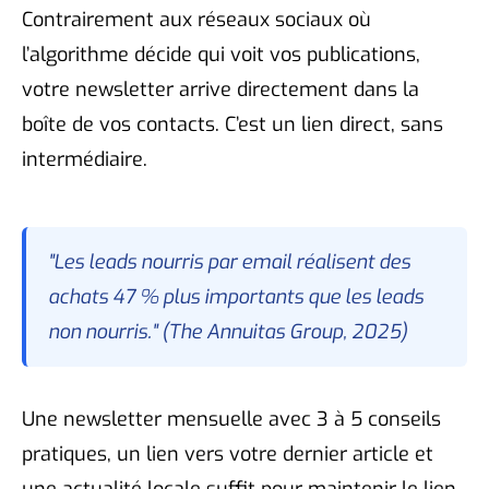
Contrairement aux réseaux sociaux où
l’algorithme décide qui voit vos publications,
votre newsletter arrive directement dans la
boîte de vos contacts. C’est un lien direct, sans
intermédiaire.
"Les leads nourris par email réalisent des
achats 47 % plus importants que les leads
non nourris." (The Annuitas Group, 2025)
Une newsletter mensuelle avec 3 à 5 conseils
pratiques, un lien vers votre dernier article et
une actualité locale suffit pour maintenir le lien