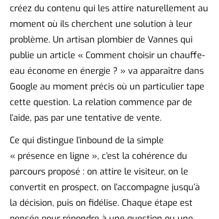
créez du contenu qui les attire naturellement au
moment où ils cherchent une solution à leur
problème. Un artisan plombier de Vannes qui
publie un article « Comment choisir un chauffe-
eau économe en énergie ? » va apparaître dans
Google au moment précis où un particulier tape
cette question. La relation commence par de
l’aide, pas par une tentative de vente.
Ce qui distingue l’inbound de la simple
« présence en ligne », c’est la cohérence du
parcours proposé : on attire le visiteur, on le
convertit en prospect, on l’accompagne jusqu’à
la décision, puis on fidélise. Chaque étape est
pensée pour répondre à une question ou une