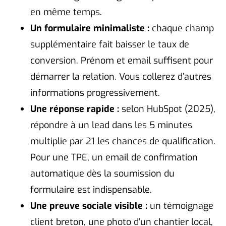
en même temps.
Un formulaire minimaliste :
chaque champ
supplémentaire fait baisser le taux de
conversion. Prénom et email suffisent pour
démarrer la relation. Vous collerez d’autres
informations progressivement.
Une réponse rapide :
selon HubSpot (2025),
répondre à un lead dans les 5 minutes
multiplie par 21 les chances de qualification.
Pour une TPE, un email de confirmation
automatique dès la soumission du
formulaire est indispensable.
Une preuve sociale visible :
un témoignage
client breton, une photo d’un chantier local,