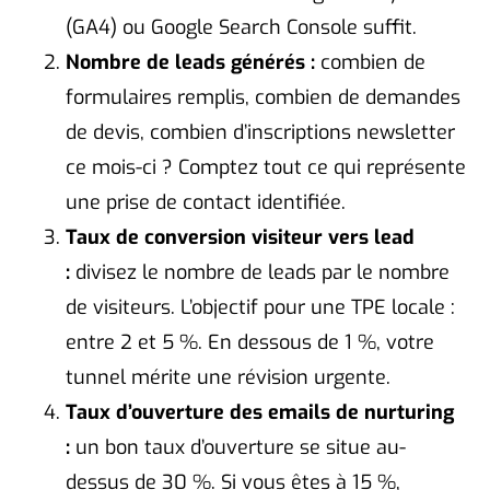
(GA4) ou Google Search Console suffit.
Nombre de leads générés :
combien de
formulaires remplis, combien de demandes
de devis, combien d’inscriptions newsletter
ce mois-ci ? Comptez tout ce qui représente
une prise de contact identifiée.
Taux de conversion visiteur vers lead
:
divisez le nombre de leads par le nombre
de visiteurs. L’objectif pour une TPE locale :
entre 2 et 5 %. En dessous de 1 %, votre
tunnel mérite une révision urgente.
Taux d’ouverture des emails de nurturing
:
un bon taux d’ouverture se situe au-
dessus de 30 %. Si vous êtes à 15 %,