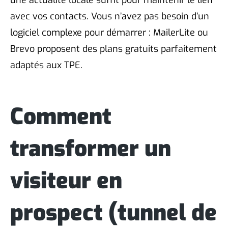
avec vos contacts. Vous n’avez pas besoin d’un
logiciel complexe pour démarrer : MailerLite ou
Brevo proposent des plans gratuits parfaitement
adaptés aux TPE.
Comment
transformer un
visiteur en
prospect (tunnel de