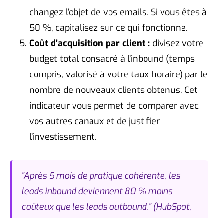
changez l’objet de vos emails. Si vous êtes à
50 %, capitalisez sur ce qui fonctionne.
Coût d’acquisition par client :
divisez votre
budget total consacré à l’inbound (temps
compris, valorisé à votre taux horaire) par le
nombre de nouveaux clients obtenus. Cet
indicateur vous permet de comparer avec
vos autres canaux et de justifier
l’investissement.
"Après 5 mois de pratique cohérente, les
leads inbound deviennent 80 % moins
coûteux que les leads outbound." (HubSpot,