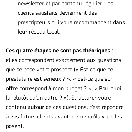
newsletter et par contenu régulier. Les
clients satisfaits deviennent des
prescripteurs qui vous recommandent dans
leur réseau local.
Ces quatre étapes ne sont pas théoriques :
elles correspondent exactement aux questions
que se pose votre prospect (« Est-ce que ce
prestataire est sérieux ? », « Est-ce que son
offre correspond à mon budget ? », « Pourquoi
lui plutôt qu’un autre ? »). Structurer votre
contenu autour de ces questions, c’est répondre
à vos futurs clients avant même qu’ils vous les
posent.