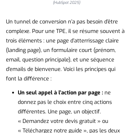
(HubSpot 2025)
Un tunnel de conversion n’a pas besoin d’être
complexe. Pour une TPE, il se résume souvent à
trois éléments : une page d’atterrissage claire
(landing page), un formulaire court (prénom,
email, question principale), et une séquence
d’emails de bienvenue. Voici les principes qui
font la différence :
Un seul appel à l’action par page :
ne
donnez pas le choix entre cinq actions
différentes. Une page, un objectif.
« Demandez votre devis gratuit » ou
« Téléchargez notre guide », pas les deux