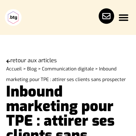
retour aux articles
Accueil
>
Blog
>
Communication digitale
>
Inbound
marketing pour TPE : attirer ses clients sans prospecter
Inbound
marketing pour
TPE : attirer ses
clients sans