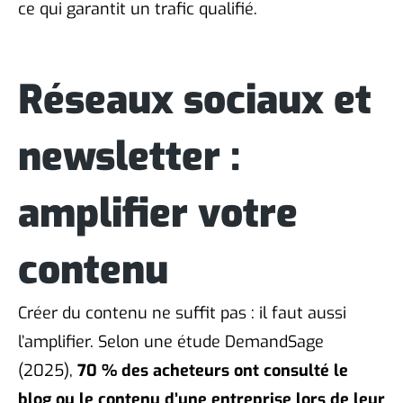
ce qui garantit un trafic qualifié.
Réseaux sociaux et
newsletter :
amplifier votre
contenu
Créer du contenu ne suffit pas : il faut aussi
l’amplifier. Selon une étude DemandSage
(2025),
70 % des acheteurs ont consulté le
blog ou le contenu d’une entreprise lors de leur