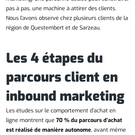
pas à pas, une machine à attirer des clients.
Nous l’avons observé chez plusieurs clients de la
région de Questembert et de Sarzeau.
Les 4 étapes du
parcours client en
inbound marketing
Les études sur le comportement d’achat en
ligne montrent que
70 % du parcours d’achat
est réalisé de manière autonome
, avant même