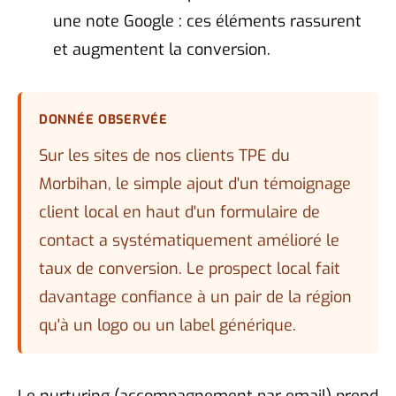
une note Google : ces éléments rassurent
et augmentent la conversion.
DONNÉE OBSERVÉE
Sur les sites de nos clients TPE du
Morbihan, le simple ajout d'un témoignage
client local en haut d'un formulaire de
contact a systématiquement amélioré le
taux de conversion. Le prospect local fait
davantage confiance à un pair de la région
qu'à un logo ou un label générique.
Le nurturing (accompagnement par email) prend