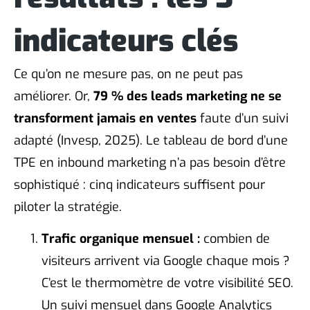
indicateurs clés
Ce qu’on ne mesure pas, on ne peut pas
améliorer. Or,
79 % des leads marketing ne se
transforment jamais en ventes
faute d’un suivi
adapté (Invesp, 2025). Le tableau de bord d’une
TPE en inbound marketing n’a pas besoin d’être
sophistiqué : cinq indicateurs suffisent pour
piloter la stratégie.
Trafic organique mensuel :
combien de
visiteurs arrivent via Google chaque mois ?
C’est le thermomètre de votre visibilité SEO.
Un suivi mensuel dans Google Analytics