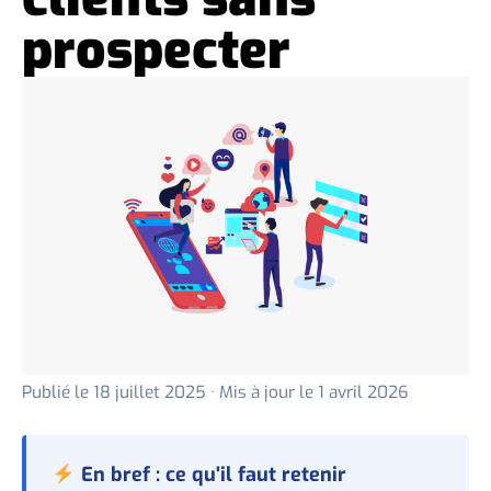
prospecter
Publié le
18 juillet 2025
· Mis à jour le
1 avril 2026
En bref : ce qu'il faut retenir