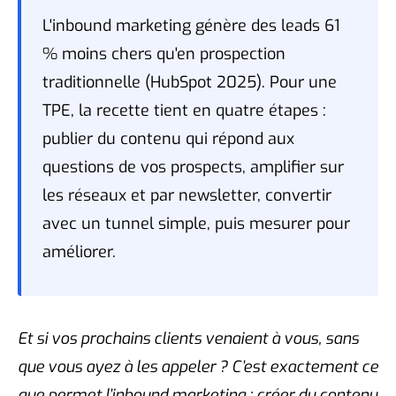
L'inbound marketing génère des leads 61
% moins chers qu'en prospection
traditionnelle (HubSpot 2025). Pour une
TPE, la recette tient en quatre étapes :
publier du contenu qui répond aux
questions de vos prospects, amplifier sur
les réseaux et par newsletter, convertir
avec un tunnel simple, puis mesurer pour
améliorer.
Et si vos prochains clients venaient à vous, sans
que vous ayez à les appeler ? C’est exactement ce
que permet l’inbound marketing : créer du contenu