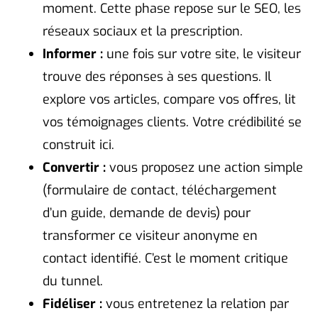
moment. Cette phase repose sur le SEO, les
réseaux sociaux et la prescription.
Informer :
une fois sur votre site, le visiteur
trouve des réponses à ses questions. Il
explore vos articles, compare vos offres, lit
vos témoignages clients. Votre crédibilité se
construit ici.
Convertir :
vous proposez une action simple
(formulaire de contact, téléchargement
d’un guide, demande de devis) pour
transformer ce visiteur anonyme en
contact identifié. C’est le moment critique
du tunnel.
Fidéliser :
vous entretenez la relation par