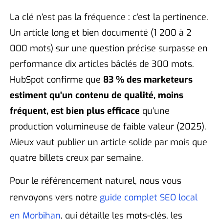
La clé n’est pas la fréquence : c’est la pertinence.
Un article long et bien documenté (1 200 à 2
000 mots) sur une question précise surpasse en
performance dix articles bâclés de 300 mots.
HubSpot confirme que
83 % des marketeurs
estiment qu’un contenu de qualité, moins
fréquent, est bien plus efficace
qu’une
production volumineuse de faible valeur (2025).
Mieux vaut publier un article solide par mois que
quatre billets creux par semaine.
Pour le référencement naturel, nous vous
renvoyons vers notre
guide complet SEO local
en Morbihan
, qui détaille les mots-clés, les