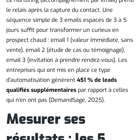
le relais après la capture du contact. Une
séquence simple de 3 emails espacés de 3 à 5
jours suffit pour transformer un curieux en
prospect chaud : email 1 (valeur immédiate, sans
vente), email 2 (étude de cas ou témoignage),
email 3 (invitation à prendre rendez-vous). Les
entreprises qui ont mis en place ce type
d’automatisation génèrent
451 % de leads
qualifiés supplémentaires
par rapport à celles
qui n’en ont pas (DemandSage, 2025).
Mesurer ses
résultats : les 5