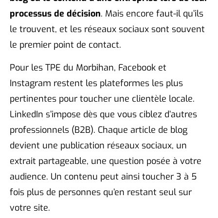
processus de décision
. Mais encore faut-il qu’ils
le trouvent, et les réseaux sociaux sont souvent
le premier point de contact.
Pour les TPE du Morbihan, Facebook et
Instagram restent les plateformes les plus
pertinentes pour toucher une clientèle locale.
LinkedIn s’impose dès que vous ciblez d’autres
professionnels (B2B). Chaque article de blog
devient une publication réseaux sociaux, un
extrait partageable, une question posée à votre
audience. Un contenu peut ainsi toucher 3 à 5
fois plus de personnes qu’en restant seul sur
votre site.