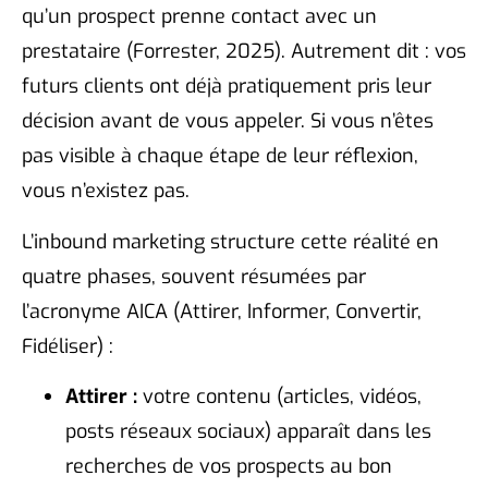
qu’un prospect prenne contact avec un
prestataire (Forrester, 2025). Autrement dit : vos
futurs clients ont déjà pratiquement pris leur
décision avant de vous appeler. Si vous n’êtes
pas visible à chaque étape de leur réflexion,
vous n’existez pas.
L’inbound marketing structure cette réalité en
quatre phases, souvent résumées par
l’acronyme AICA (Attirer, Informer, Convertir,
Fidéliser) :
Attirer :
votre contenu (articles, vidéos,
posts réseaux sociaux) apparaît dans les
recherches de vos prospects au bon