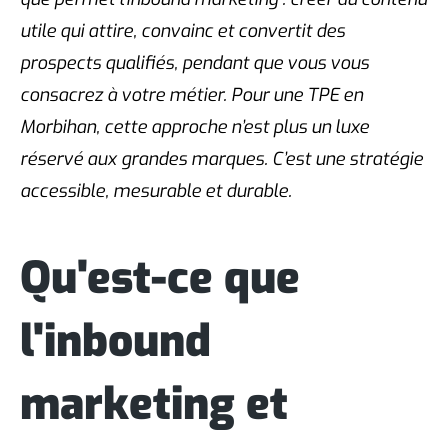
utile qui attire, convainc et convertit des
prospects qualifiés, pendant que vous vous
consacrez à votre métier. Pour une TPE en
Morbihan, cette approche n’est plus un luxe
réservé aux grandes marques. C’est une stratégie
accessible, mesurable et durable.
Qu'est-ce que
l'inbound
marketing et