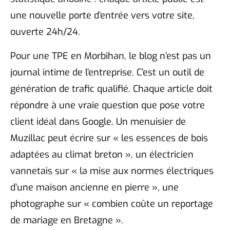
une nouvelle porte d’entrée vers votre site,
ouverte 24h/24.
Pour une TPE en Morbihan, le blog n’est pas un
journal intime de l’entreprise. C’est un outil de
génération de trafic qualifié. Chaque article doit
répondre à une vraie question que pose votre
client idéal dans Google. Un menuisier de
Muzillac peut écrire sur « les essences de bois
adaptées au climat breton », un électricien
vannetais sur « la mise aux normes électriques
d’une maison ancienne en pierre », une
photographe sur « combien coûte un reportage
de mariage en Bretagne ».