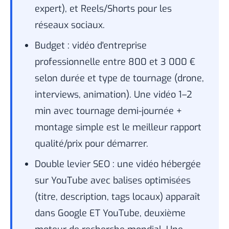
expert), et Reels/Shorts pour les
réseaux sociaux.
Budget : vidéo d'entreprise
professionnelle entre 800 et 3 000 €
selon durée et type de tournage (drone,
interviews, animation). Une vidéo 1–2
min avec tournage demi-journée +
montage simple est le meilleur rapport
qualité/prix pour démarrer.
Double levier SEO : une vidéo hébergée
sur YouTube avec balises optimisées
(titre, description, tags locaux) apparaît
dans Google ET YouTube, deuxième