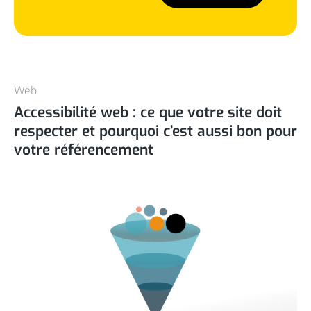
Web
Accessibilité web : ce que votre site doit
respecter et pourquoi c’est aussi bon pour
votre référencement