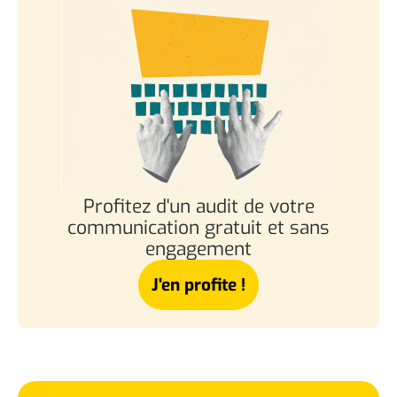
Profitez d'un audit de votre
communication gratuit et sans
engagement
J'en profite !