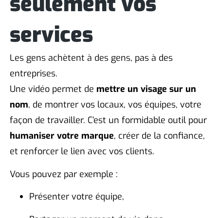
seulement vos
services
Les gens achètent à des gens, pas à des
entreprises.
Une vidéo permet de
mettre un visage sur un
nom
, de montrer vos locaux, vos équipes, votre
façon de travailler. C’est un formidable outil pour
humaniser votre marque
, créer de la confiance,
et renforcer le lien avec vos clients.
Vous pouvez par exemple :
Présenter votre équipe,