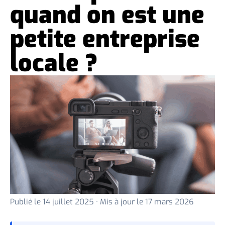
quand on est une
petite entreprise
locale ?
Publié le
14 juillet 2025
· Mis à jour le
17 mars 2026