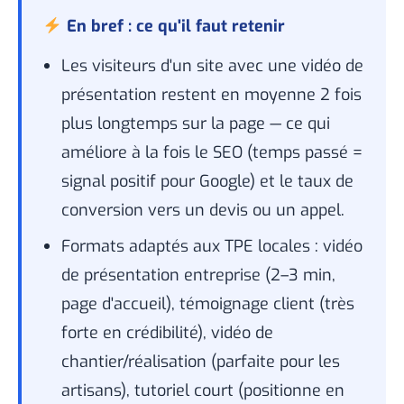
En bref : ce qu'il faut retenir
Les visiteurs d'un site avec une vidéo de
présentation restent en moyenne 2 fois
plus longtemps sur la page — ce qui
améliore à la fois le SEO (temps passé =
signal positif pour Google) et le taux de
conversion vers un devis ou un appel.
Formats adaptés aux TPE locales : vidéo
de présentation entreprise (2–3 min,
page d'accueil), témoignage client (très
forte en crédibilité), vidéo de
chantier/réalisation (parfaite pour les
artisans), tutoriel court (positionne en