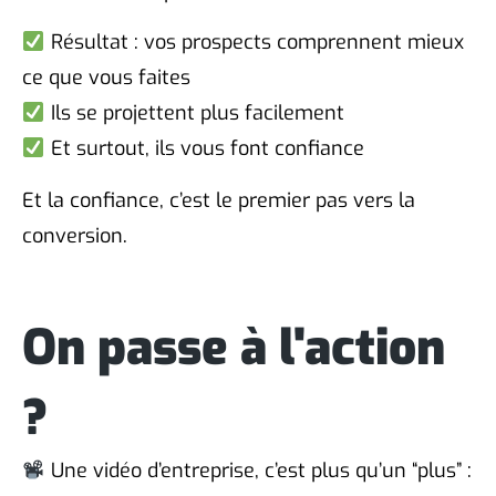
Résultat : vos prospects comprennent mieux
ce que vous faites
Ils se projettent plus facilement
Et surtout, ils vous font confiance
Et la confiance, c’est le premier pas vers la
conversion.
On passe à l'action
?
Une vidéo d’entreprise, c’est plus qu’un “plus” :