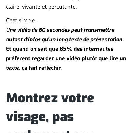
claire, vivante et percutante.
C’est simple :
Une vidéo de 60 secondes peut transmettre
autant d’infos qu’un long texte de présentation
.
Et quand on sait que 85 % des internautes
préfèrent regarder une vidéo plutôt que lire un
texte, ça fait réfléchir.
Montrez votre
visage, pas