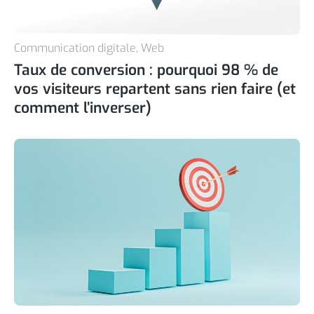
Communication digitale
,
Web
Taux de conversion : pourquoi 98 % de
vos visiteurs repartent sans rien faire (et
comment l’inverser)