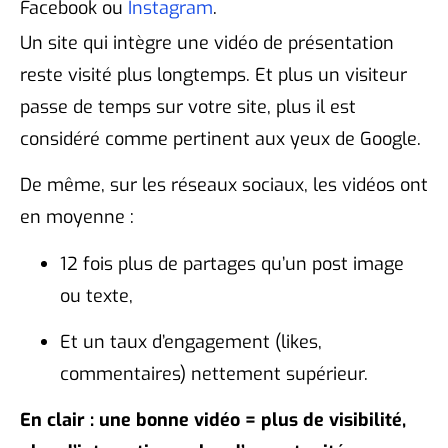
Facebook ou
Instagram
.
Un site qui intègre une vidéo de présentation
reste visité plus longtemps. Et plus un visiteur
passe de temps sur votre site, plus il est
considéré comme pertinent aux yeux de Google.
De même, sur les réseaux sociaux, les vidéos ont
en moyenne :
12 fois plus de partages qu’un post image
ou texte,
Et un taux d’engagement (likes,
commentaires) nettement supérieur.
En clair : une bonne vidéo = plus de visibilité,