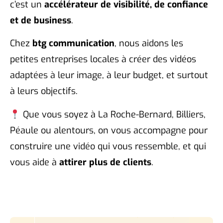
c’est un
accélérateur de visibilité, de confiance
et de business
.
Chez
btg communication
, nous aidons les
petites entreprises locales à créer des vidéos
adaptées à leur image, à leur budget, et surtout
à leurs objectifs.
Que vous soyez à La Roche-Bernard, Billiers,
Péaule ou alentours, on vous accompagne pour
construire une vidéo qui vous ressemble, et qui
vous aide à
attirer plus de clients
.