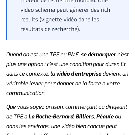
moteur de recherche mondial. Une
video schema peut générer des rich
results (vignette vidéo dans les
résultats de recherche).
Quand on est une TPE ou PME,
se démarquer
n’est
plus une option : c’est une condition pour durer. Et
dans ce contexte, la
vidéo d’entreprise
devient un
véritable levier pour donner de la force à votre
communication.
Que vous soyez artisan, commerçant ou dirigeant
de TPE à
La Roche-Bernard
,
Billiers
,
Péaule
ou
dans les environs, une vidéo bien conçue peut