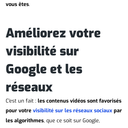
vous êtes
.
Améliorez votre
visibilité sur
Google et les
réseaux
C’est un fait :
les contenus vidéos sont favorisés
pour votre
visibilité sur les réseaux sociaux
par
les algorithmes
, que ce soit sur Google,