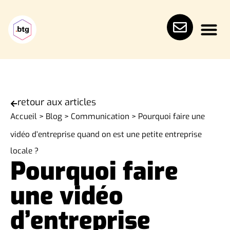
retour aux articles
Accueil
>
Blog
>
Communication
>
Pourquoi faire une
vidéo d’entreprise quand on est une petite entreprise
locale ?
Pourquoi faire
une vidéo
d’entreprise