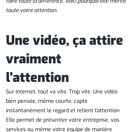
faire toute la différence. Voici pourquoi elle mérite
toute votre attention.
Une vidéo, ça attire
vraiment
l’attention
Sur internet, tout va vite. Trop vite. Une vidéo
bien pensée, même courte, capte
instantanément le regard et retient l’attention.
Elle permet de présenter votre entreprise, vos
services ou même votre équipe de manière