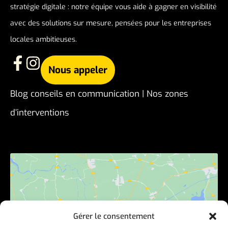
stratégie digitale : notre équipe vous aide à gagner en visibilité
avec des solutions sur mesure, pensées pour les entreprises
locales ambitieuses.
Nous appeler
Blog conseils en communication
|
Nos zones
d’interventions
Gérer le consentement
Cliquez pour accepter les cookies