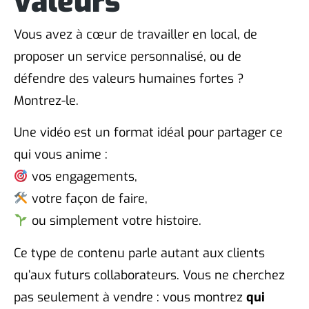
valeurs
Vous avez à cœur de travailler en local, de
proposer un service personnalisé, ou de
défendre des valeurs humaines fortes ?
Montrez-le.
Une vidéo est un format idéal pour partager ce
qui vous anime :
vos engagements,
votre façon de faire,
ou simplement votre histoire.
Ce type de contenu parle autant aux clients
qu’aux futurs collaborateurs. Vous ne cherchez
pas seulement à vendre : vous montrez
qui