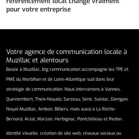
référencement local change vraiment
pour votre entreprise
Votre agence de communication locale à
Muzillac et alentours
Basée à Muzillac, btg communication accompagne les TPE et
PME du Morbihan et de Loire-Atlantique sud dans leur
stratégie de communication. Nous intervenons à Vannes,
Questembert, Theix-Noyalo, Sarzeau, Séné, Sulniac, Damgan,
Noyal-Muzillac, Ambon, Billiers, mais aussi à La Roche-
Bernard, Arzal, Marzan, Herbignac, Pontchâteau et Redon.
Identité visuelle, création de site web, réseaux sociaux ou