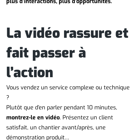
plus d’interactions, plus d’opportunités.
La vidéo rassure et
fait passer à
l’action
Vous vendez un service complexe ou technique
?
Plutôt que d’en parler pendant 10 minutes,
montrez-le en vidéo
. Présentez un client
satisfait, un chantier avant/après, une
démonstration produit…