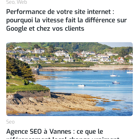
Seo
,
Web
Performance de votre site internet :
pourquoi la vitesse fait la différence sur
Google et chez vos clients
Seo
Agence SEO à Vannes : ce que le